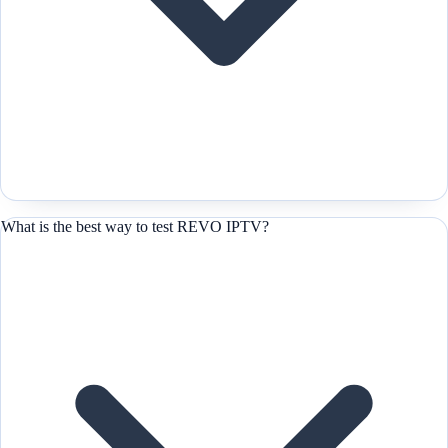
What is the best way to test REVO IPTV?