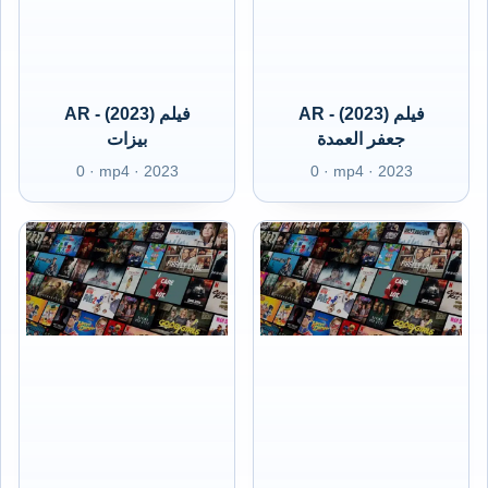
AR - (2023) فيلم
AR - (2023) فيلم
جعفر العمدة
بيزات
0 · mp4 · 2023
0 · mp4 · 2023