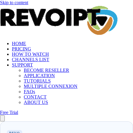
Skip to content
HOME
PRICING
HOW TO WATCH
CHANNELS LIST
SUPPORT
BECOME RESELLER
APPLICATION
TUTORIALS
MULTIPLE CONNEXION
FAQs
CONTACT
ABOUT US
Free Trial