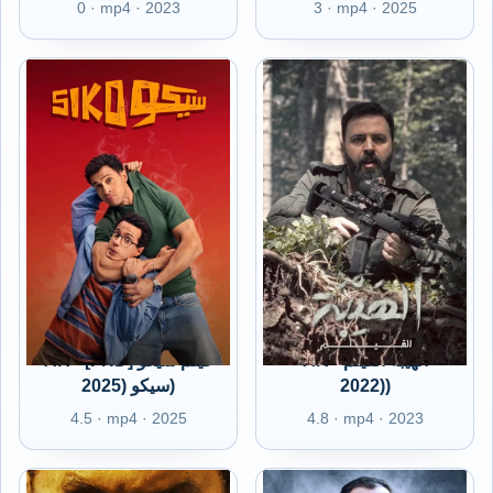
0 · mp4 · 2023
3 · mp4 · 2025
AR - الهيبة الفيلم
AR - [FHD] فيلم سيكو
سيكو (2025)
(2022)
4.5 · mp4 · 2025
4.8 · mp4 · 2023