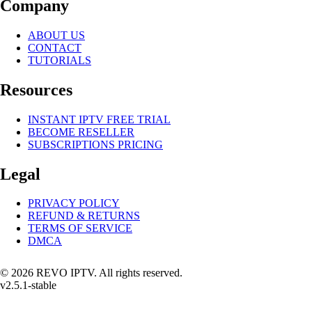
Company
ABOUT US
CONTACT
TUTORIALS
Resources
INSTANT IPTV FREE TRIAL
BECOME RESELLER
SUBSCRIPTIONS PRICING
Legal
PRIVACY POLICY
REFUND & RETURNS
TERMS OF SERVICE
DMCA
© 2026 REVO IPTV. All rights reserved.
v2.5.1-stable