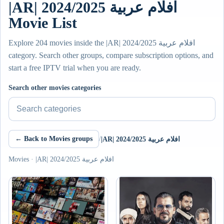
|AR| افلام عربية 2024/2025
Movie List
Explore 204 movies inside the |AR| افلام عربية 2024/2025
category. Search other groups, compare subscription options, and
start a free IPTV trial when you are ready.
Search other movies categories
← Back to Movies groups
/
|AR| افلام عربية 2024/2025
Movies · |AR| افلام عربية 2024/2025