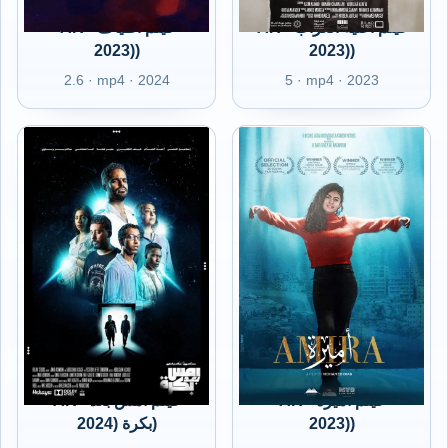
AR - فيلم أغنية الغراب
AR - فيلم أطياف
(2023)
(2023)
2.6 · mp4 · 2024
5 · mp4 · 2023
AR - فيلم أميرة
AR - فيلم أمس بعد
بكرة (2024)
(2023)