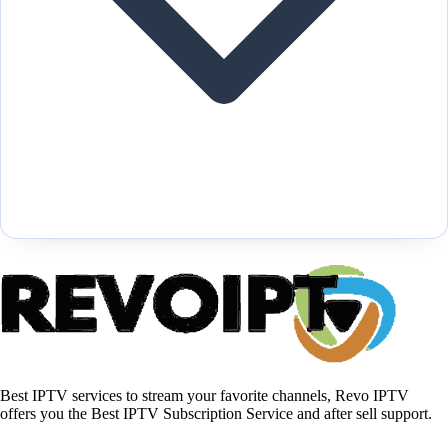
Best IPTV services to stream your favorite channels, Revo IPTV
offers you the Best IPTV Subscription Service and after sell support.