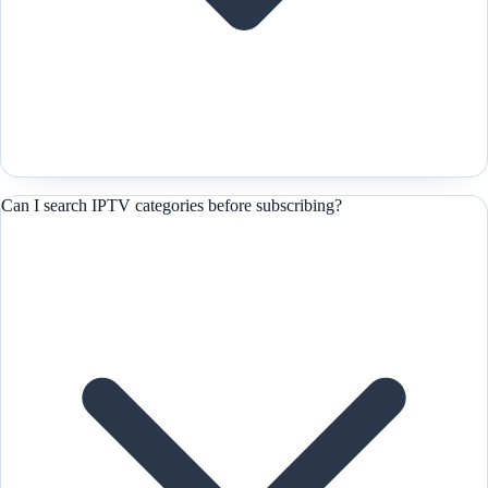
Can I search IPTV categories before subscribing?