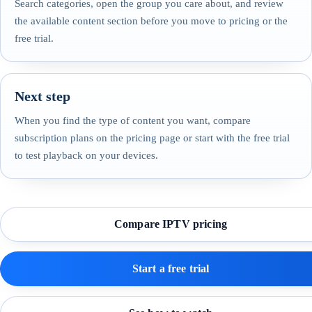
Search categories, open the group you care about, and review
the available content section before you move to pricing or the
free trial.
Next step
When you find the type of content you want, compare
subscription plans on the pricing page or start with the free trial
to test playback on your devices.
Compare IPTV pricing
Start a free trial