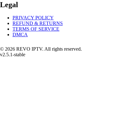
Legal
PRIVACY POLICY
REFUND & RETURNS
TERMS OF SERVICE
DMCA
© 2026 REVO IPTV. All rights reserved.
v2.5.1-stable