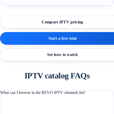
Compare IPTV pricing
Start a free trial
See how to watch
IPTV catalog FAQs
What can I browse in the REVO IPTV channels list?