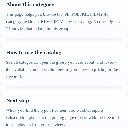
About this category
This page helps you browse the |PL| POLSKIE FILMY 4K
category inside the REVO IPTV movies catalog. It currently lists
74 movies that belong to this group.
How to use the catalog
Search categories, open the group you care about, and review
the available content section before you move to pricing or the
free trial.
Next step
When you find the type of content you want, compare
subscription plans on the pricing page or start with the free trial
to test playback on your devices.