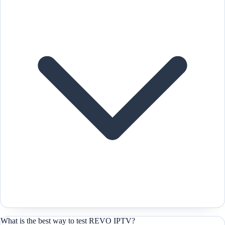
What is the best way to test REVO IPTV?