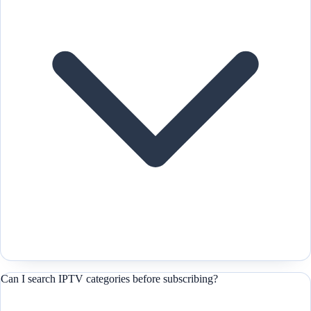
Can I search IPTV categories before subscribing?