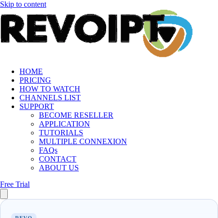
Skip to content
HOME
PRICING
HOW TO WATCH
CHANNELS LIST
SUPPORT
BECOME RESELLER
APPLICATION
TUTORIALS
MULTIPLE CONNEXION
FAQs
CONTACT
ABOUT US
Free Trial