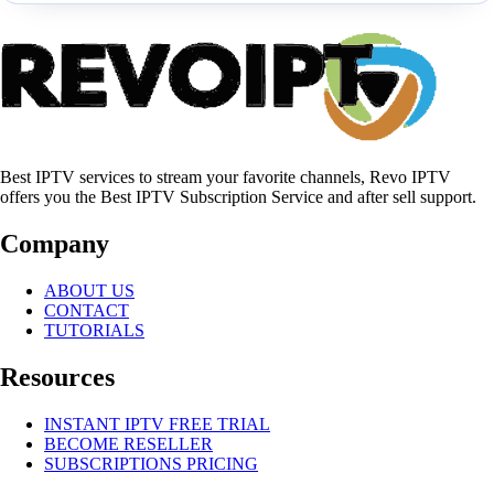
Best IPTV services to stream your favorite channels, Revo IPTV
offers you the Best IPTV Subscription Service and after sell support.
Company
ABOUT US
CONTACT
TUTORIALS
Resources
INSTANT IPTV FREE TRIAL
BECOME RESELLER
SUBSCRIPTIONS PRICING